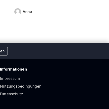
immer -
Anne
len
Informationen
Impressum
Nutzungsbedingungen
Datenschutz