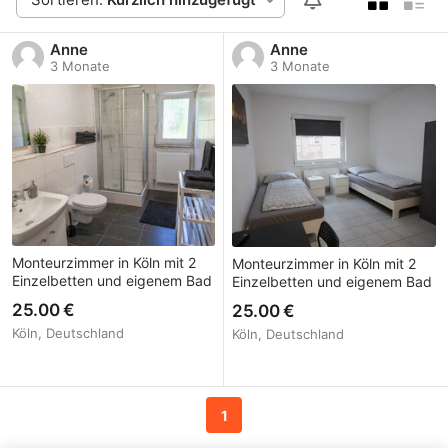
Anne
Anne
3 Monate
3 Monate
Monteurzimmer in Köln mit 2
Monteurzimmer in Köln mit 2
Einzelbetten und eigenem Bad
Einzelbetten und eigenem Bad
25.00 €
25.00 €
Köln, Deutschland
Köln, Deutschland
1